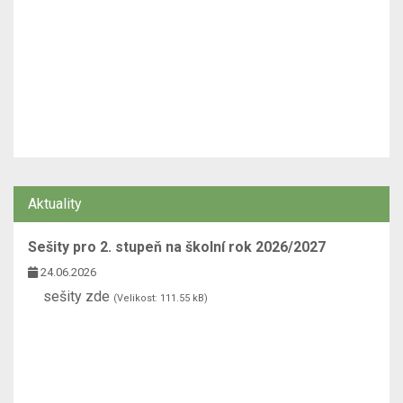
Aktuality
Sešity pro 2. stupeň na školní rok 2026/2027
24.06.2026
sešity zde
(Velikost: 111.55 kB)