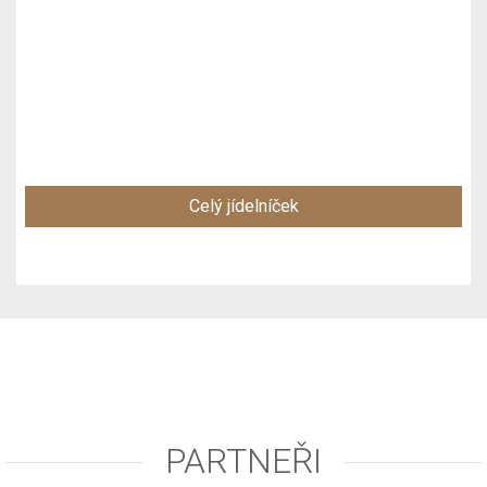
Celý jídelníček
PARTNEŘI