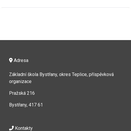
Adresa
Základní škola Bystřany, okres Teplice, příspěvková
organizace
Pražská 216
Bystřany, 417 61
Kontakty